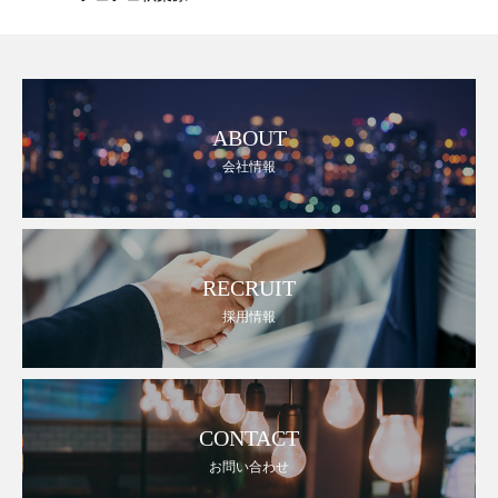
ABOUT
会社情報
RECRUIT
採用情報
CONTACT
お問い合わせ